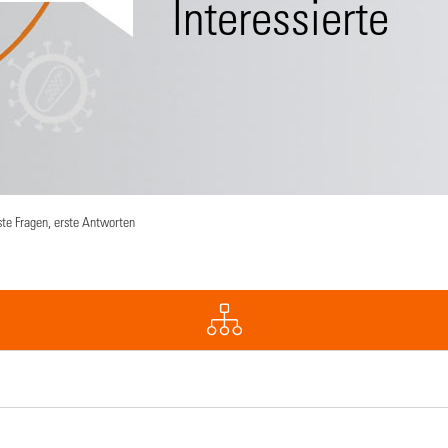
Interessierte
ste Fragen, erste Antworten