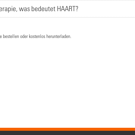
herapie, was bedeutet HAART?
 bestellen oder kostenlos herunterladen.