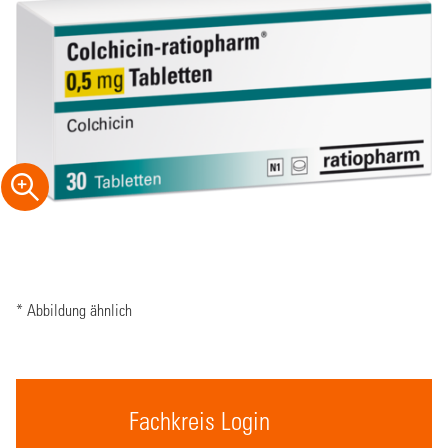
* Abbildung ähnlich
Fachkreis Login