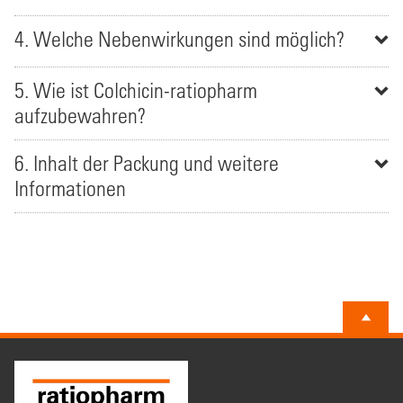
4. Welche Nebenwirkungen sind möglich?
5. Wie ist Colchicin-ratiopharm
aufzubewahren?
6. Inhalt der Packung und weitere
Informationen