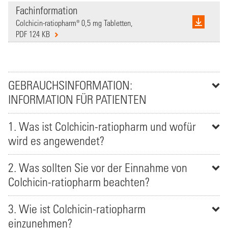
Fachinformation
Colchicin-ratiopharm® 0,5 mg Tabletten,
PDF 124 KB
GEBRAUCHSINFORMATION:
INFORMATION FÜR PATIENTEN
1. Was ist Colchicin-ratiopharm und wofür
wird es angewendet?
2. Was sollten Sie vor der Einnahme von
Colchicin-ratiopharm beachten?
3. Wie ist Colchicin-ratiopharm
einzunehmen?