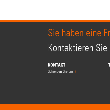
Sie haben eine F
Kontaktieren Sie
KONTAKT
Schreiben Sie uns
+