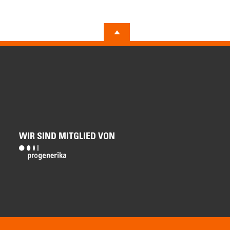
WIR SIND MITGLIED VON