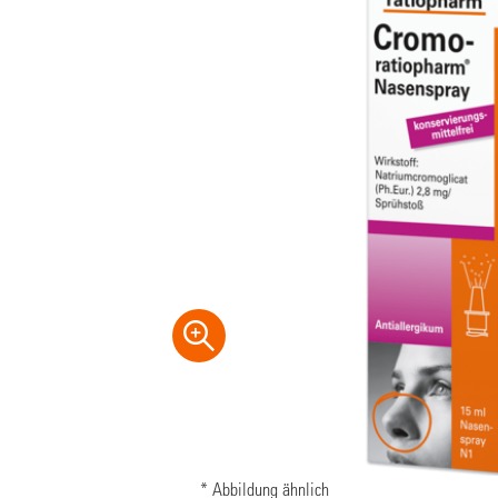
* Abbildung ähnlich