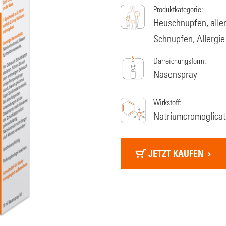
Produktkategorie:
Heuschnupfen, aller
Schnupfen, Allergie
Darreichungsform:
Nasenspray
Wirkstoff:
Natriumcromoglicat
JETZT KAUFEN