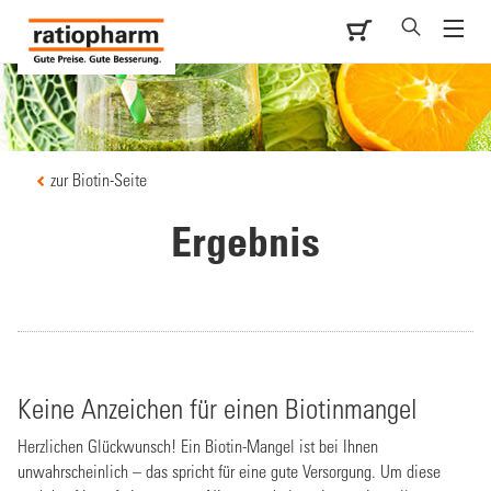
zur Biotin-Seite
Ergebnis
Keine Anzeichen für einen Biotinmangel
Herzlichen Glückwunsch! Ein Biotin-Mangel ist bei Ihnen
unwahrscheinlich – das spricht für eine gute Versorgung. Um diese