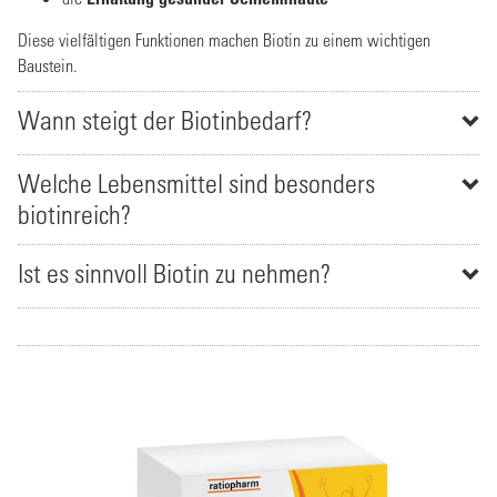
Diese vielfältigen Funktionen machen Biotin zu einem wichtigen
Baustein.
Wann steigt der Biotinbedarf?
Welche Lebensmittel sind besonders
biotinreich?
Ist es sinnvoll Biotin zu nehmen?