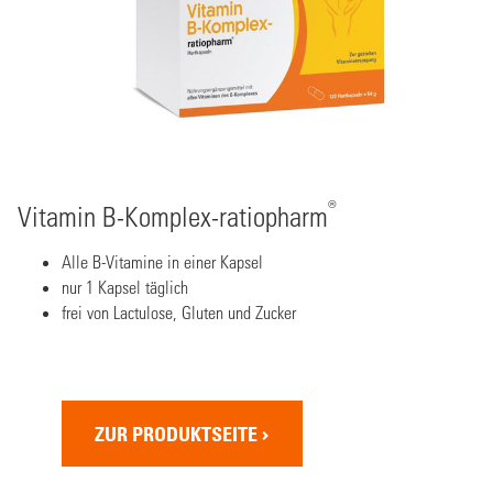
®
Vitamin B-Komplex-ratiopharm
Alle B-Vitamine in einer Kapsel
nur 1 Kapsel täglich
frei von Lactulose, Gluten und Zucker
ZUR PRODUKTSEITE