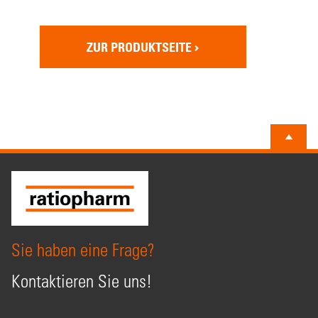
ZUR PRODUKTSEITE
Sie haben eine Frage?
Kontaktieren Sie uns!