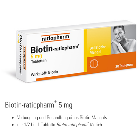
®
Biotin-ratiopharm
5 mg
Vorbeugung und Behandlung eines Biotin-Mangels
®
nur 1/2 bis 1 Tablette
Biotin-ratiopharm
täglich