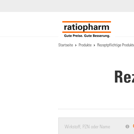
Startseite
Produkte
Rezeptpflichtige Produkt
Re