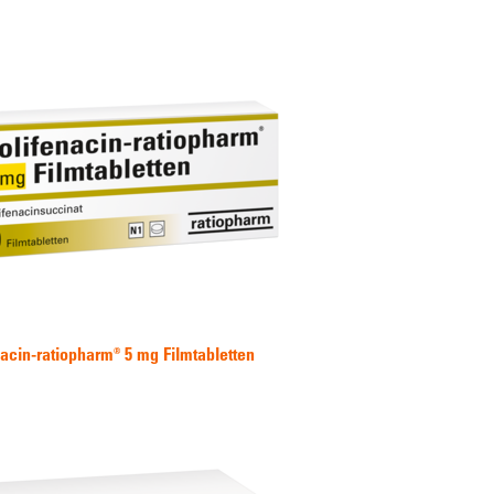
nacin-ratiopharm® 5 mg Filmtabletten