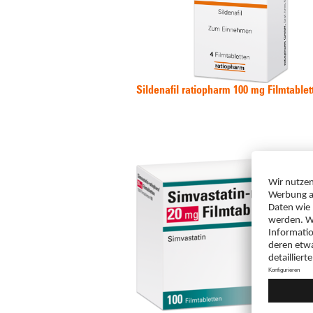
Sildenafil ratiopharm 100 mg Filmtablet