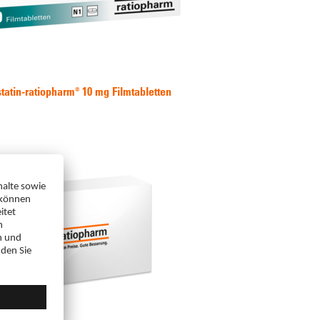
tatin-ratiopharm® 10 mg Filmtabletten