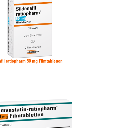
afil ratiopharm 50 mg Filmtabletten