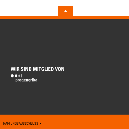
WIR SIND MITGLIED VON
HAFTUNGSAUSSCHLUSS