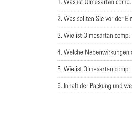
1. Was ist Olmesartan comp
2. Was sollten Sie vor der 
3. Wie ist Olmesartan comp
4. Welche Nebenwirkungen s
5. Wie ist Olmesartan comp
6. Inhalt der Packung und we