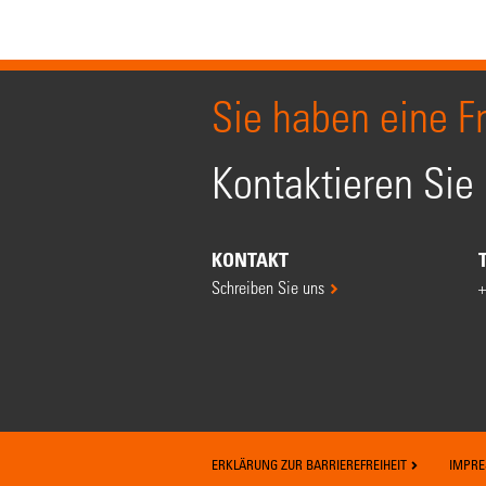
Sie haben eine F
Kontaktieren Sie
KONTAKT
Schreiben Sie uns
+
ERKLÄRUNG ZUR BARRIEREFREIHEIT
IMPR