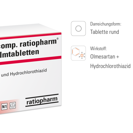
Darreichungsform:
Tablette rund
Wirkstoff:
Olmesartan +
Hydrochlorothiazid