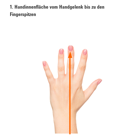
1. Handinnenfläche vom Handgelenk bis zu den
Fingerspitzen