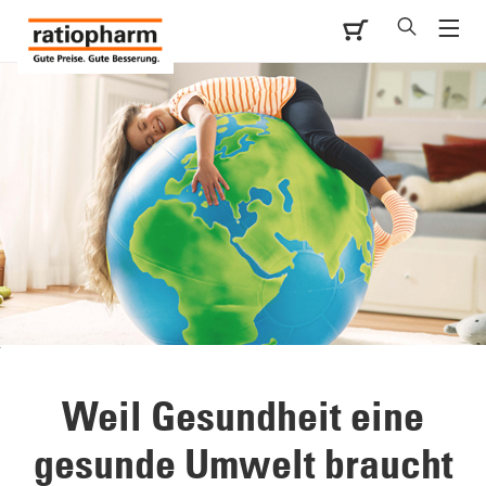
Weil Gesundheit eine
gesunde Umwelt braucht