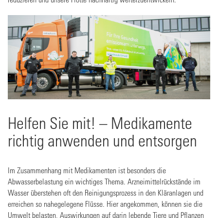
Helfen Sie mit! – Medikamente
richtig anwenden und entsorgen
Im Zusammenhang mit Medikamenten ist besonders die
Abwasserbelastung ein wichtiges Thema. Arzneimittelrückstände im
Wasser überstehen oft den Reinigungsprozess in den Kläranlagen und
erreichen so nahegelegene Flüsse. Hier angekommen, können sie die
Umwelt belasten, Auswirkungen auf darin lebende Tiere und Pflanzen