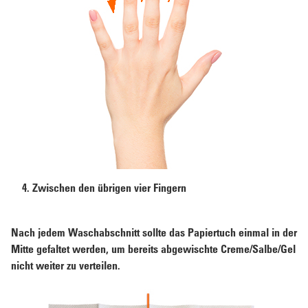
4. Zwischen den übrigen vier Fingern
Nach jedem Waschabschnitt sollte das Papiertuch einmal in der
Mitte gefaltet werden, um bereits abgewischte Creme/Salbe/Gel
nicht weiter zu verteilen.