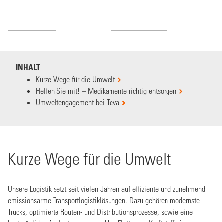
INHALT
Kurze Wege für die Umwelt
Helfen Sie mit! – Medikamente richtig entsorgen
Umweltengagement bei Teva
Kurze Wege für die Umwelt
Unsere Logistik setzt seit vielen Jahren auf effiziente und zunehmend
emissionsarme Transportlogistiklösungen. Dazu gehören modernste
Trucks, optimierte Routen- und Distributionsprozesse, sowie eine