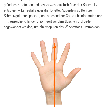
gründlich zu reinigen und das verwendete Tuch über den Restmüll zu
entsorgen – keinesfalls über die Toilette. Außerdem sollten die
Schmerzgele nur sparsam, entsprechend der Gebrauchsinformation und
mit ausreichend langer Einwirkzeit vor dem Duschen und Baden
angewendet werden, um ein Abspülen des Wirkstoffes zu vermeiden.