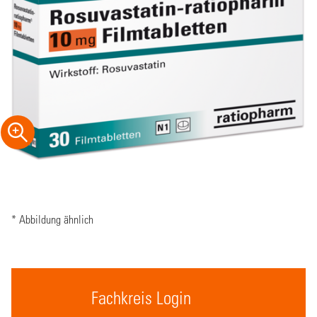
* Abbildung ähnlich
Fachkreis Login