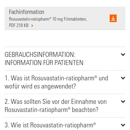
Fachinformation
Rosuvastatin-ratiopharm® 10 mg Filmtabletten,
PDF 218 KB
GEBRAUCHSINFORMATION:
INFORMATION FÜR PATIENTEN
1. Was ist Rosuvastatin-ratiopharm® und
wofür wird es angewendet?
2. Was sollten Sie vor der Einnahme von
Rosuvastatin-ratiopharm® beachten?
3. Wie ist Rosuvastatin-ratiopharm®