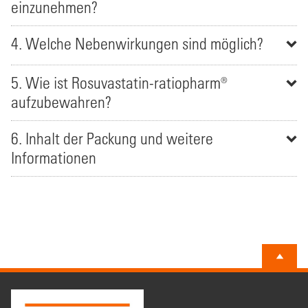
einzunehmen?
4. Welche Nebenwirkungen sind möglich?
5. Wie ist Rosuvastatin-ratiopharm®
aufzubewahren?
6. Inhalt der Packung und weitere
Informationen