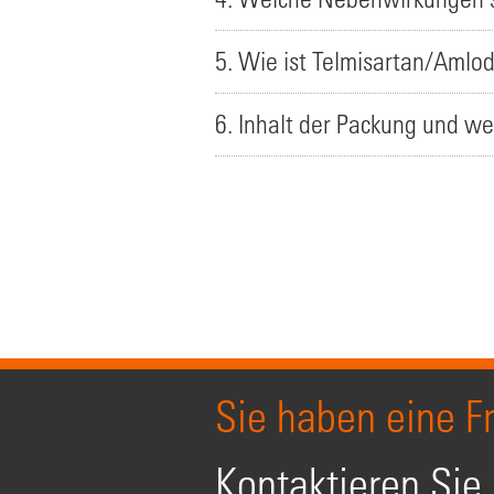
5. Wie ist Telmisartan/Amlo
6. Inhalt der Packung und we
Sie haben eine F
Kontaktieren Sie