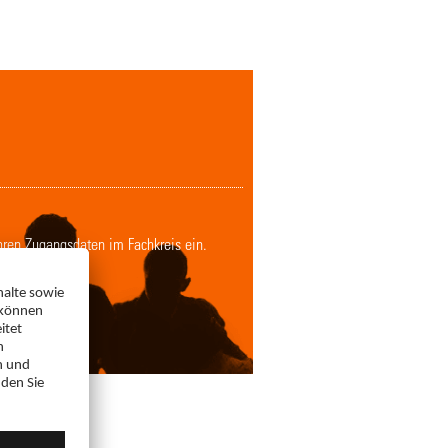
Ihren Zugangsdaten im Fachkreis ein.