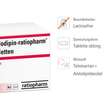
Besonderheiten:
Lactosefrei
Darreichungsform:
Tablette oblong
Wirkstoff:
Telmisartan +
Amlodipinbesilat