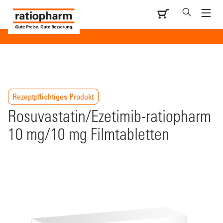
Rezeptpflichtiges Produkt
Rosuvastatin/Ezetimib-ratiopharm
10 mg/10 mg Filmtabletten