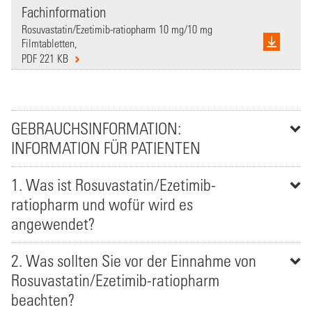
Fachinformation
Rosuvastatin/Ezetimib-ratiopharm 10 mg/10 mg
Filmtabletten,
PDF 221 KB
GEBRAUCHSINFORMATION:
INFORMATION FÜR PATIENTEN
1. Was ist Rosuvastatin/Ezetimib-
ratiopharm und wofür wird es
angewendet?
2. Was sollten Sie vor der Einnahme von
Rosuvastatin/Ezetimib-ratiopharm
beachten?