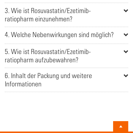
3. Wie ist Rosuvastatin/Ezetimib-
ratiopharm einzunehmen?
4. Welche Nebenwirkungen sind möglich?
5. Wie ist Rosuvastatin/Ezetimib-
ratiopharm aufzubewahren?
6. Inhalt der Packung und weitere
Informationen