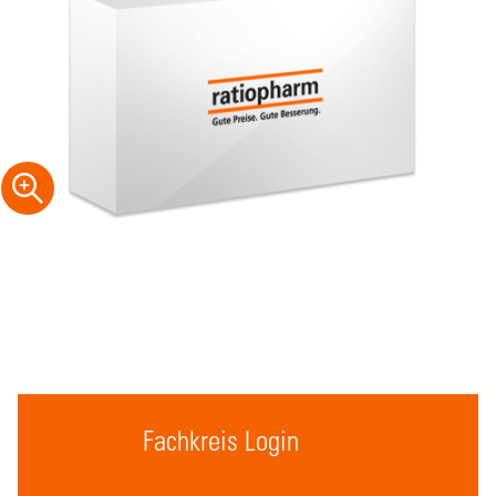
Fachkreis Login