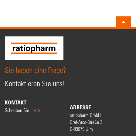
Sie haben eine Frage?
Kontaktieren Sie uns!
KONTAKT
ADRESSE
Schreiben Sie uns
ratiopharm GmbH
Graf-Arco-Straße 3
D-89079 Ulm