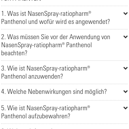
1. Was ist NasenSpray-ratiopharm®
Panthenol und wofür wird es angewendet?
2. Was müssen Sie vor der Anwendung von
NasenSpray-ratiopharm® Panthenol
beachten?
3. Wie ist NasenSpray-ratiopharm®
Panthenol anzuwenden?
4. Welche Nebenwirkungen sind möglich?
5. Wie ist NasenSpray-ratiopharm®
Panthenol aufzubewahren?