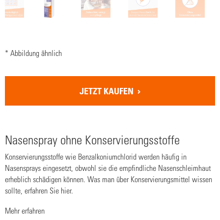
* Abbildung ähnlich
JETZT KAUFEN
Nasenspray ohne Konservierungsstoffe
Konservierungsstoffe wie Benzalkoniumchlorid werden häufig in
Nasensprays eingesetzt, obwohl sie die empfindliche Nasenschleimhaut
erheblich schädigen können. Was man über Konservierungsmittel wissen
sollte, erfahren Sie hier.
Mehr erfahren