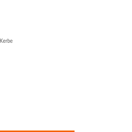
 Kerbe