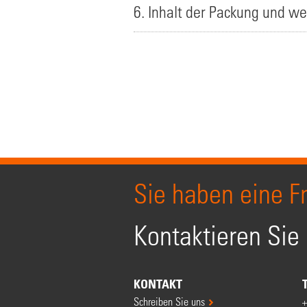
6. Inhalt der Packung und we
Sie haben eine F
Kontaktieren Sie
KONTAKT
Schreiben Sie uns
+