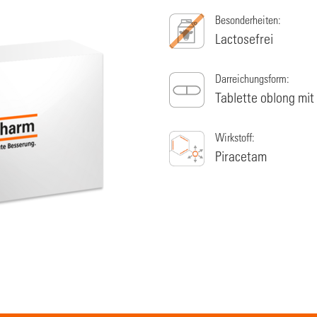
Besonderheiten:
Lactosefrei
Darreichungsform:
Tablette oblong mit
Wirkstoff:
Piracetam