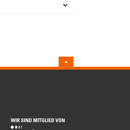
WIR SIND MITGLIED VON