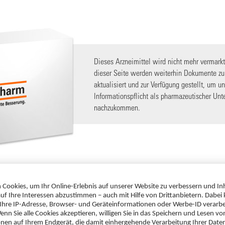
Dieses Arzneimittel wird nicht mehr vermarkt
dieser Seite werden weiterhin Dokumente zu
aktualisiert und zur Verfügung gestellt, um un
Informationspflicht als pharmazeutischer Un
nachzukommen.