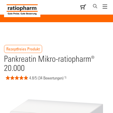
Rezeptfreies Produkt
Pankreatin Mikro-ratiopharm®
20.000
1)
4.8/5 (34 Bewertungen)