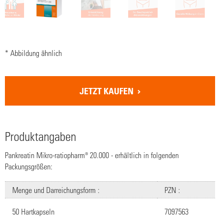
* Abbildung ähnlich
JETZT KAUFEN
Produktangaben
Pankreatin Mikro-ratiopharm® 20.000 - erhältlich in folgenden
Packungsgrößen:
Menge und Darreichungsform :
PZN :
50 Hartkapseln
7097563