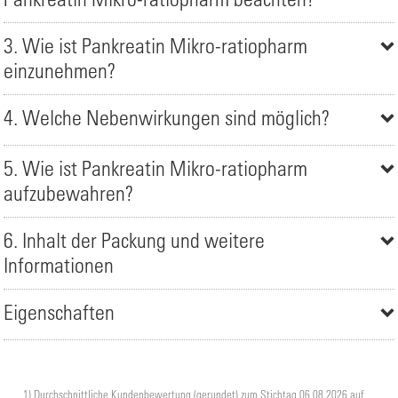
3. Wie ist Pankreatin Mikro-ratiopharm
einzunehmen?
4. Welche Nebenwirkungen sind möglich?
5. Wie ist Pankreatin Mikro-ratiopharm
aufzubewahren?
6. Inhalt der Packung und weitere
Informationen
Eigenschaften
1) Durchschnittliche Kundenbewertung (gerundet) zum Stichtag 06.08.2026 auf