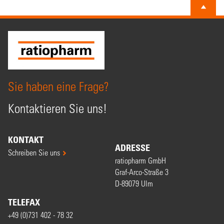
Sie haben eine Frage?
Kontaktieren Sie uns!
KONTAKT
ADRESSE
Schreiben Sie uns
ratiopharm GmbH
Graf-Arco-Straße 3
D-89079 Ulm
TELEFAX
+49 (0)731 402 - 78 32