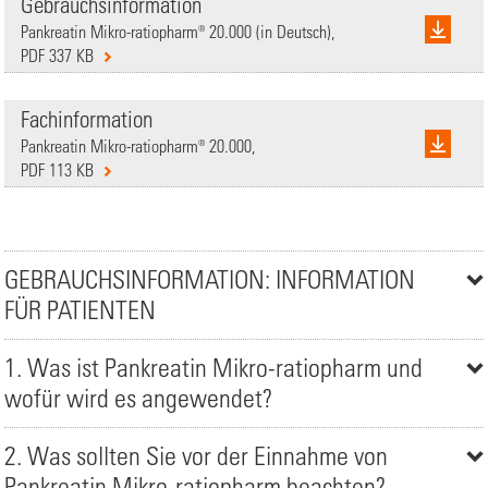
Gebrauchsinformation
Pankreatin Mikro-ratiopharm® 20.000 (in Deutsch),
PDF 337 KB
Fachinformation
Pankreatin Mikro-ratiopharm® 20.000,
PDF 113 KB
GEBRAUCHSINFORMATION: INFORMATION
FÜR PATIENTEN
1. Was ist Pankreatin Mikro-ratiopharm und
wofür wird es angewendet?
2. Was sollten Sie vor der Einnahme von
Pankreatin Mikro-ratiopharm beachten?