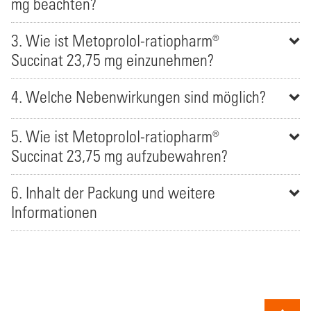
mg beachten?
3. Wie ist Metoprolol-ratiopharm®
Succinat 23,75 mg einzunehmen?
4. Welche Nebenwirkungen sind möglich?
5. Wie ist Metoprolol-ratiopharm®
Succinat 23,75 mg aufzubewahren?
6. Inhalt der Packung und weitere
Informationen