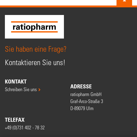
Sie haben eine Frage?
Kontaktieren Sie uns!
KONTAKT
ADRESSE
Schreiben Sie uns
ratiopharm GmbH
Graf-Arco-Straße 3
D-89079 Ulm
TELEFAX
+49 (0)731 402 - 78 32