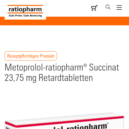
Rezeptpflichtiges Produkt
Metoprolol-ratiopharm® Succinat
23,75 mg Retardtabletten