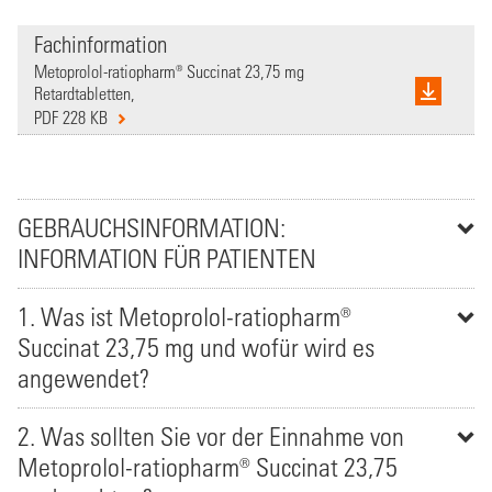
Fachinformation
Metoprolol-ratiopharm® Succinat 23,75 mg
Retardtabletten,
PDF 228 KB
GEBRAUCHSINFORMATION:
INFORMATION FÜR PATIENTEN
1. Was ist Metoprolol-ratiopharm®
Succinat 23,75 mg und wofür wird es
angewendet?
2. Was sollten Sie vor der Einnahme von
Metoprolol-ratiopharm® Succinat 23,75