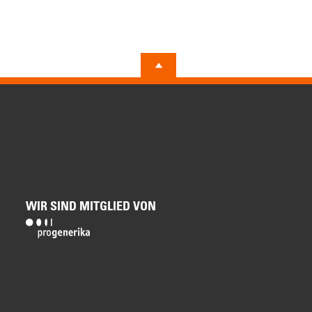
WIR SIND MITGLIED VON