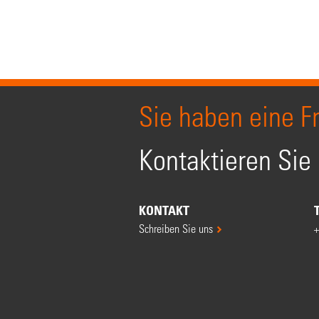
Sie haben eine F
Kontaktieren Sie
KONTAKT
Schreiben Sie uns
+