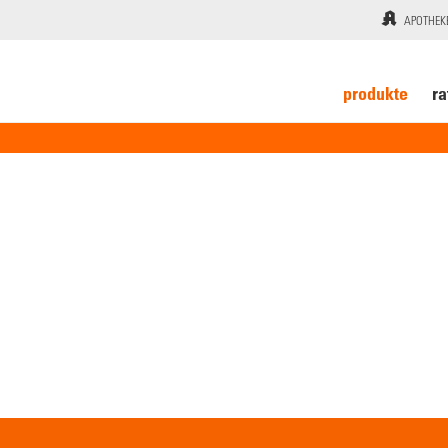
APOTHEK
produkte
ra