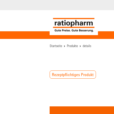
Startseite
Produkte
details
Rezeptpflichtiges Produkt