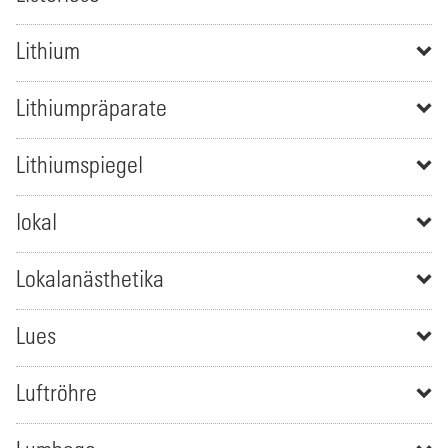
Lithium
Lithiumpräparate
Lithiumspiegel
lokal
Lokalanästhetika
Lues
Luftröhre