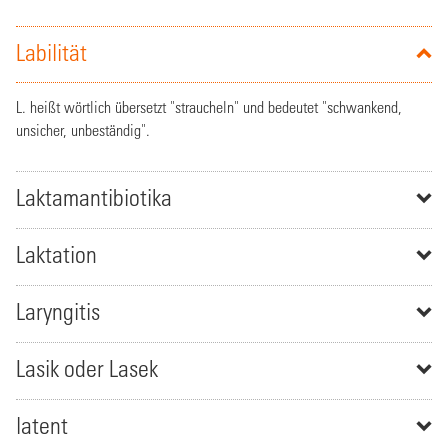
Labilität
L. heißt wörtlich übersetzt "straucheln" und bedeutet "schwankend,
unsicher, unbeständig".
Laktamantibiotika
Laktation
Laryngitis
Lasik oder Lasek
latent