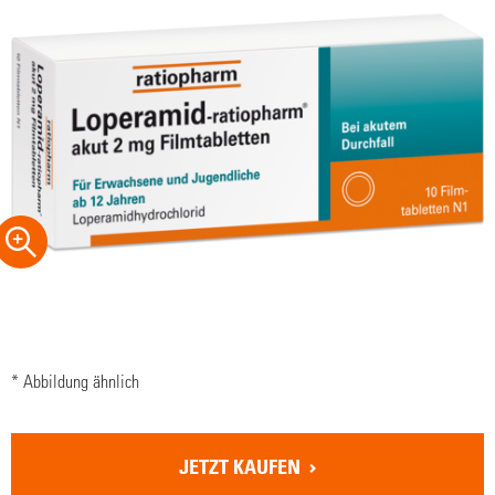
* Abbildung ähnlich
JETZT KAUFEN