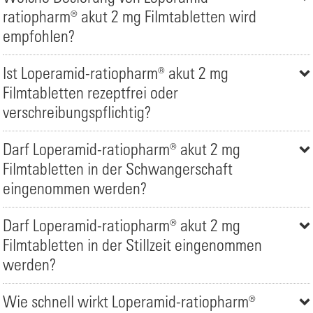
ratiopharm® akut 2 mg Filmtabletten wird
empfohlen?
Ist Loperamid-ratiopharm® akut 2 mg
Filmtabletten rezeptfrei oder
verschreibungspflichtig?
Darf Loperamid-ratiopharm® akut 2 mg
Filmtabletten in der Schwangerschaft
eingenommen werden?
Darf Loperamid-ratiopharm® akut 2 mg
Filmtabletten in der Stillzeit eingenommen
werden?
Wie schnell wirkt Loperamid-ratiopharm®