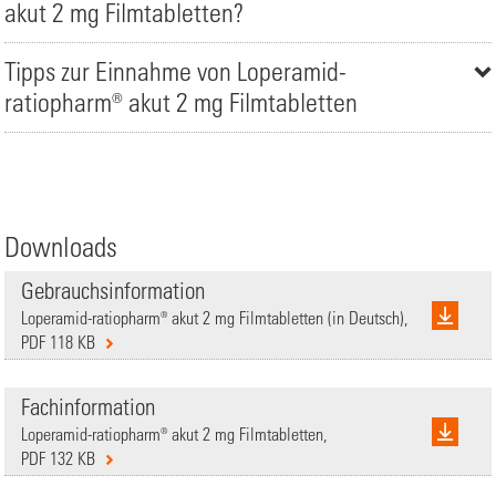
akut 2 mg Filmtabletten?
Tipps zur Einnahme von Loperamid-
ratiopharm® akut 2 mg Filmtabletten
Downloads
Gebrauchsinformation
Loperamid-ratiopharm® akut 2 mg Filmtabletten (in Deutsch),
PDF 118 KB
Fachinformation
Loperamid-ratiopharm® akut 2 mg Filmtabletten,
PDF 132 KB