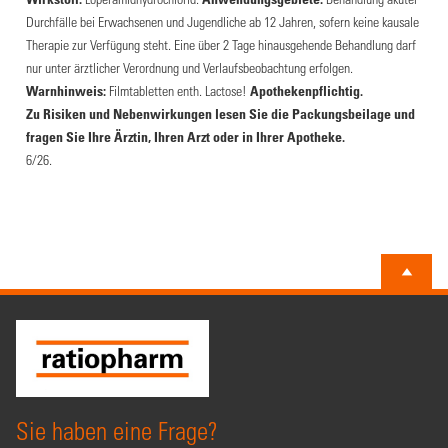
Durchfälle bei Erwachsenen und Jugendliche ab 12 Jahren, sofern keine kausale
Therapie zur Verfügung steht. Eine über 2 Tage hinausgehende Behandlung darf
nur unter ärztlicher Verordnung und Verlaufsbeobachtung erfolgen.
Warnhinweis:
Filmtabletten enth. Lactose!
Apothekenpflichtig.
Zu Risiken und Nebenwirkungen lesen Sie die Packungsbeilage und
fragen Sie Ihre Ärztin, Ihren Arzt oder in Ihrer Apotheke.
6/26.
Sie haben eine Frage?