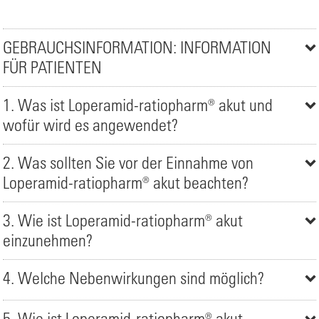
GEBRAUCHSINFORMATION: INFORMATION
FÜR PATIENTEN
1. Was ist Loperamid-ratiopharm® akut und
wofür wird es angewendet?
2. Was sollten Sie vor der Einnahme von
Loperamid-ratiopharm® akut beachten?
3. Wie ist Loperamid-ratiopharm® akut
einzunehmen?
4. Welche Nebenwirkungen sind möglich?
5. Wie ist Loperamid-ratiopharm® akut