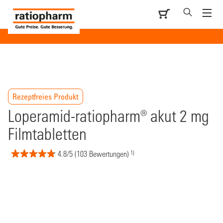
Rezeptfreies Produkt
Loperamid-ratiopharm® akut 2 mg
Filmtabletten
1)
4.8/5 (103 Bewertungen)