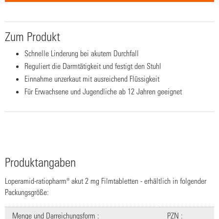
Zum Produkt
Schnelle Linderung bei akutem Durchfall
Reguliert die Darmtätigkeit und festigt den Stuhl
Einnahme unzerkaut mit ausreichend Flüssigkeit
Für Erwachsene und Jugendliche ab 12 Jahren geeignet
Produktangaben
Loperamid-ratiopharm® akut 2 mg Filmtabletten - erhältlich in folgender
Packungsgröße:
Menge und Darreichungsform :
PZN :