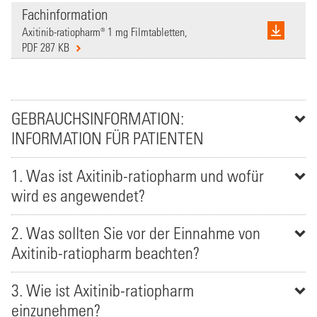
Fachinformation
Axitinib-ratiopharm® 1 mg Filmtabletten,
PDF 287 KB
GEBRAUCHSINFORMATION:
INFORMATION FÜR PATIENTEN
1. Was ist Axitinib-ratiopharm und wofür
wird es angewendet?
2. Was sollten Sie vor der Einnahme von
Axitinib-ratiopharm beachten?
3. Wie ist Axitinib-ratiopharm
einzunehmen?