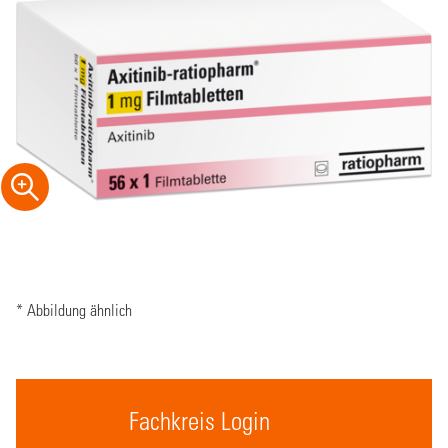
* Abbildung ähnlich
Fachkreis Login