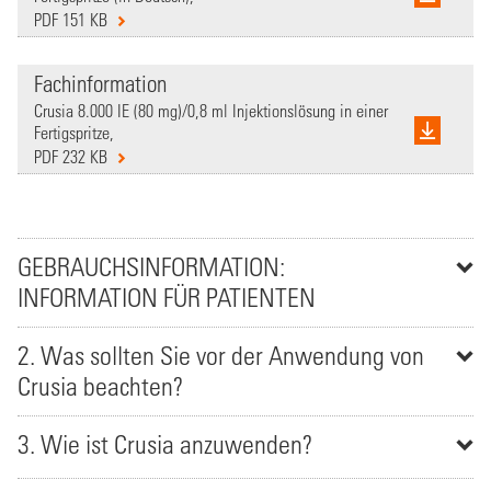
PDF 151 KB
Fachinformation
Crusia 8.000 IE (80 mg)/0,8 ml Injektionslösung in einer
Fertigspritze,
PDF 232 KB
GEBRAUCHSINFORMATION:
INFORMATION FÜR PATIENTEN
2. Was sollten Sie vor der Anwendung von
Crusia beachten?
3. Wie ist Crusia anzuwenden?