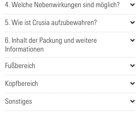
4. Welche Nebenwirkungen sind möglich?
5. Wie ist Crusia aufzubewahren?
6. Inhalt der Packung und weitere
Informationen
Fußbereich
Kopfbereich
Sonstiges