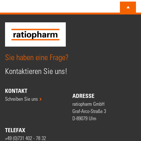
Sie haben eine Frage?
Kontaktieren Sie uns!
KONTAKT
ADRESSE
Schreiben Sie uns
ratiopharm GmbH
Graf-Arco-Straße 3
D-89079 Ulm
TELEFAX
+49 (0)731 402 - 78 32