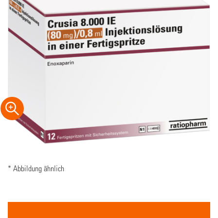
* Abbildung ähnlich