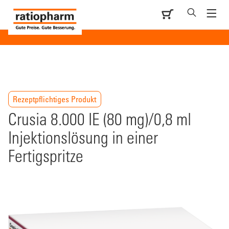
Rezeptpflichtiges Produkt
Crusia 8.000 IE (80 mg)/0,8 ml
Injektionslösung in einer
Fertigspritze