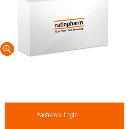
Fachkreis Login