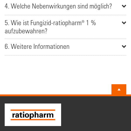
4. Welche Nebenwirkungen sind möglich?
5. Wie ist Fungizid-ratiopharm® 1 %
aufzubewahren?
6. Weitere Informationen