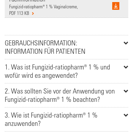
Fungizid-ratiopharm® 1 % Vaginalcreme,
PDF 113 KB
GEBRAUCHSINFORMATION:
INFORMATION FÜR PATIENTEN
1. Was ist Fungizid-ratiopharm® 1 % und
wofür wird es angewendet?
2. Was sollten Sie vor der Anwendung von
Fungizid-ratiopharm® 1 % beachten?
3. Wie ist Fungizid-ratiopharm® 1 %
anzuwenden?