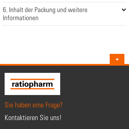
6. Inhalt der Packung und weitere
Informationen
Sie haben eine Frage?
Kontaktieren Sie uns!