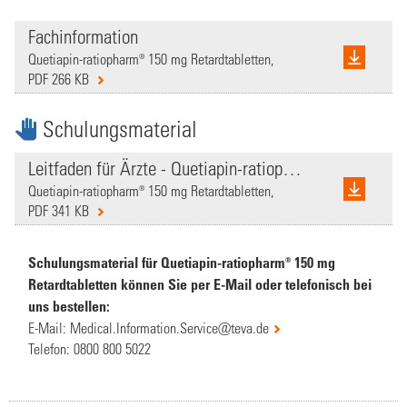
Fachinformation
Quetiapin-ratiopharm® 150 mg Retardtabletten,
PDF 266 KB
Schulungsmaterial
Leitfaden für Ärzte - Quetiapin-ratiopharm
Quetiapin-ratiopharm® 150 mg Retardtabletten,
PDF 341 KB
Schulungsmaterial für Quetiapin-ratiopharm® 150 mg
Retardtabletten können Sie per E-Mail oder telefonisch bei
uns bestellen:
E-Mail:
Medical.Information.Service@teva.de
Telefon:
0800 800 5022