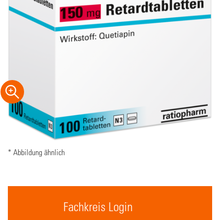
* Abbildung ähnlich
Fachkreis Login