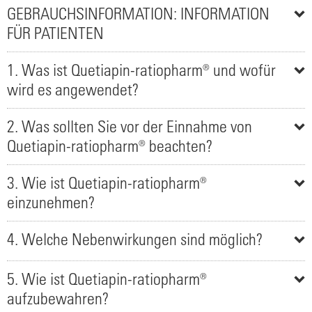
GEBRAUCHSINFORMATION: INFORMATION
FÜR PATIENTEN
1. Was ist Quetiapin-ratiopharm® und wofür
wird es angewendet?
2. Was sollten Sie vor der Einnahme von
Quetiapin-ratiopharm® beachten?
3. Wie ist Quetiapin-ratiopharm®
einzunehmen?
4. Welche Nebenwirkungen sind möglich?
5. Wie ist Quetiapin-ratiopharm®
aufzubewahren?