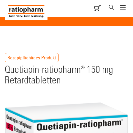
Rezeptpflichtiges Produkt
Quetiapin-ratiopharm® 150 mg
Retardtabletten