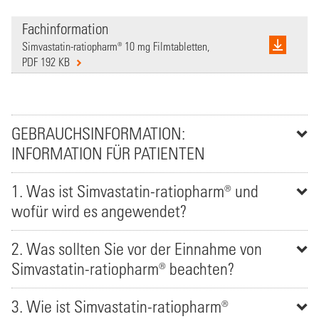
Fachinformation
Simvastatin-ratiopharm® 10 mg Filmtabletten,
PDF 192 KB
GEBRAUCHSINFORMATION:
INFORMATION FÜR PATIENTEN
1. Was ist Simvastatin-ratiopharm® und
wofür wird es angewendet?
2. Was sollten Sie vor der Einnahme von
Simvastatin-ratiopharm® beachten?
3. Wie ist Simvastatin-ratiopharm®