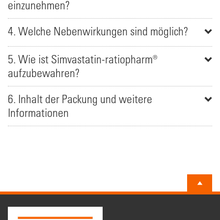
einzunehmen?
4. Welche Nebenwirkungen sind möglich?
5. Wie ist Simvastatin-ratiopharm®
aufzubewahren?
6. Inhalt der Packung und weitere
Informationen