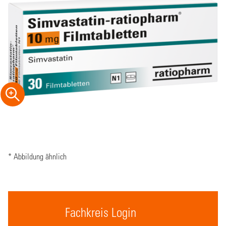
* Abbildung ähnlich
Fachkreis Login