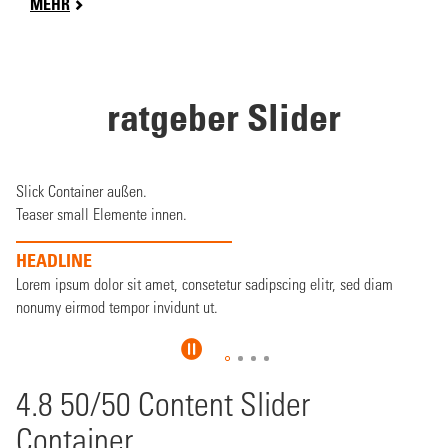
MEHR
ratgeber Slider
Slick Container außen.
Teaser small Elemente innen.
HEADLINE
Lorem ipsum dolor sit amet, consetetur sadipscing elitr, sed diam
nonumy eirmod tempor invidunt ut.
4.8 50/50 Content Slider
Container