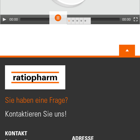
00:00
00:00
Sie haben eine Frage?
Kontaktieren Sie uns!
KONTAKT
ADRESSE