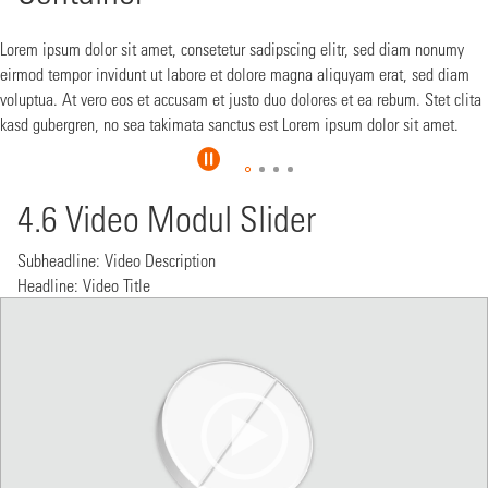
Lorem ipsum dolor sit amet, consetetur sadipscing elitr, sed diam nonumy
eirmod tempor invidunt ut labore et dolore magna aliquyam erat, sed diam
voluptua. At vero eos et accusam et justo duo dolores et ea rebum. Stet clita
kasd gubergren, no sea takimata sanctus est Lorem ipsum dolor sit amet.
4.6 Video Modul Slider
Subheadline: Video Description
Headline: Video Title
Video
Player