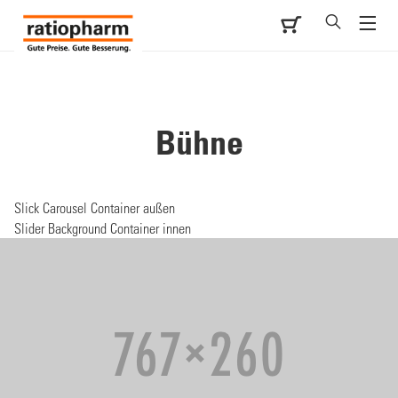
Bühne
Slick Carousel Container außen
Slider Background Container innen