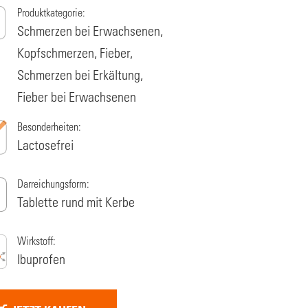
Produktkategorie:
Schmerzen bei Erwachsenen,
Kopfschmerzen, Fieber,
Schmerzen bei Erkältung,
Fieber bei Erwachsenen
Besonderheiten:
Lactosefrei
Darreichungsform:
Tablette rund mit Kerbe
Wirkstoff:
Ibuprofen