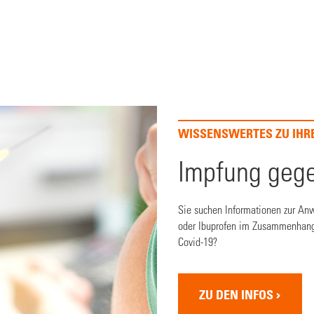
WISSENSWERTES ZU IHR
Impfung gege
Sie suchen Informationen zur A
oder Ibuprofen im Zusammenhang
Covid-19?
ZU DEN INFOS