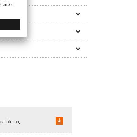
ztabletten,