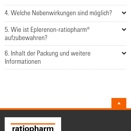
4. Welche Nebenwirkungen sind möglich?
5. Wie ist Eplerenon-ratiopharm®
aufzubewahren?
6. Inhalt der Packung und weitere
Informationen