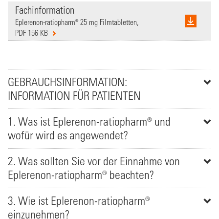
Fachinformation
Eplerenon-ratiopharm® 25 mg Filmtabletten,
PDF 156 KB
GEBRAUCHSINFORMATION:
INFORMATION FÜR PATIENTEN
1. Was ist Eplerenon-ratiopharm® und
wofür wird es angewendet?
2. Was sollten Sie vor der Einnahme von
Eplerenon-ratiopharm® beachten?
3. Wie ist Eplerenon-ratiopharm®
einzunehmen?