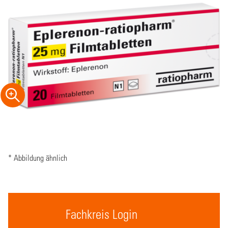
* Abbildung ähnlich
Fachkreis Login