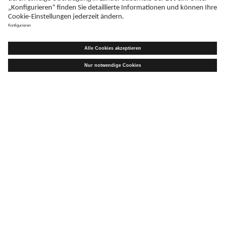
Sie haben eine Frage?
Kontaktieren Sie uns!
KONTAKT