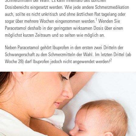
Dosisbereichs eingesetzt werden. Wie jede andere Schmerzmedikation
auch, sollte es nicht unkritisch und ohne ärztlichen Rat tagelang oder
1
sogar über mehrere Wochen eingenommen werden.
Wenden Sie
Paracetamol deshalb in der geringsten wirksamen Dosis über einen
möglichst kurzen Zeitraum und so selten wie möglich an.
Neben Paracetamol gehört Ibuprofen in den ersten zwei Dritteln der
Schwangerschaft zu den Schmerzmitteln der Wahl. Im letzten Drittel (ab
2
Woche 28) darf Ibuprofen jedoch nicht angewendet werden!