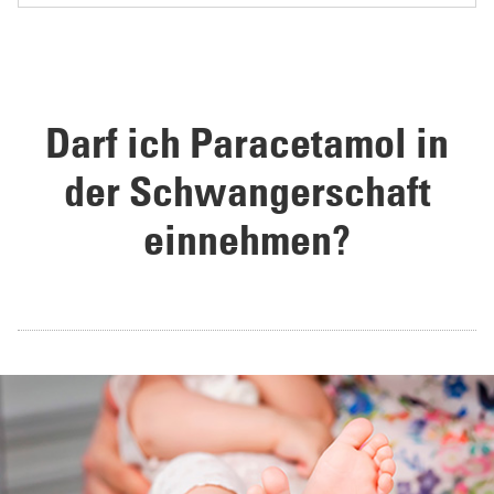
Darf ich Paracetamol in
der Schwangerschaft
einnehmen?