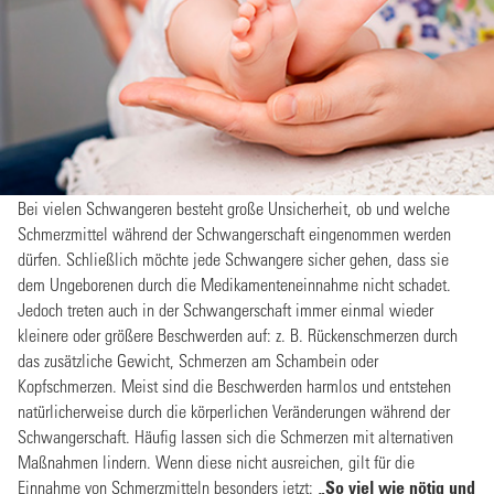
Bei vielen Schwangeren besteht große Unsicherheit, ob und welche
Schmerzmittel während der Schwangerschaft eingenommen werden
dürfen. Schließlich möchte jede Schwangere sicher gehen, dass sie
dem Ungeborenen durch die Medikamenteneinnahme nicht schadet.
Jedoch treten auch in der Schwangerschaft immer einmal wieder
kleinere oder größere Beschwerden auf: z. B. Rückenschmerzen durch
das zusätzliche Gewicht, Schmerzen am Schambein oder
Kopfschmerzen. Meist sind die Beschwerden harmlos und entstehen
natürlicherweise durch die körperlichen Veränderungen während der
Schwangerschaft. Häufig lassen sich die Schmerzen mit alternativen
Maßnahmen lindern. Wenn diese nicht ausreichen, gilt für die
Einnahme von Schmerzmitteln besonders jetzt:
„So viel wie nötig und