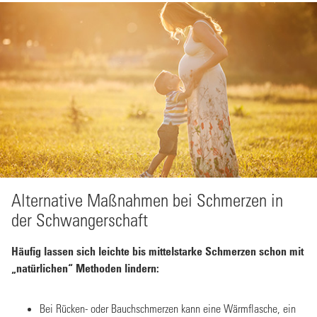
Alternative Maßnahmen bei Schmerzen in
der Schwangerschaft
Häufig lassen sich leichte bis mittelstarke Schmerzen schon mit
„natürlichen“ Methoden lindern:
Bei Rücken- oder Bauchschmerzen kann eine Wärmflasche, ein