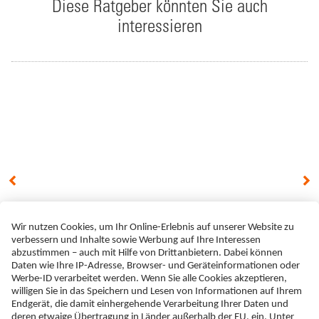
Diese Ratgeber könnten Sie auch
interessieren