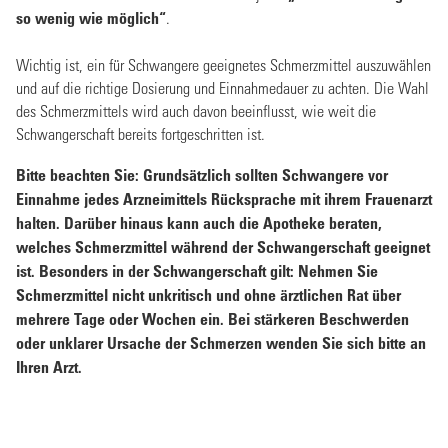
so wenig wie möglich“
.
Wichtig ist, ein für Schwangere geeignetes Schmerzmittel auszuwählen
und auf die richtige Dosierung und Einnahmedauer zu achten. Die Wahl
des Schmerzmittels wird auch davon beeinflusst, wie weit die
Schwangerschaft bereits fortgeschritten ist.
Bitte beachten Sie: Grundsätzlich sollten Schwangere vor
Einnahme jedes Arzneimittels Rücksprache mit ihrem Frauenarzt
halten. Darüber hinaus kann auch die Apotheke beraten,
welches Schmerzmittel während der Schwangerschaft geeignet
ist. Besonders in der Schwangerschaft gilt: Nehmen Sie
Schmerzmittel nicht unkritisch und ohne ärztlichen Rat über
mehrere Tage oder Wochen ein. Bei stärkeren Beschwerden
oder unklarer Ursache der Schmerzen wenden Sie sich bitte an
Ihren Arzt.