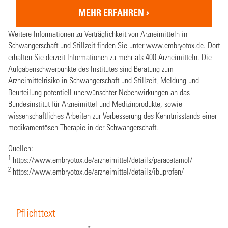
MEHR ERFAHREN
Weitere Informationen zu Verträglichkeit von Arzneimitteln in
Schwangerschaft und Stillzeit finden Sie unter www.embryotox.de. Dort
erhalten Sie derzeit Informationen zu mehr als 400 Arzneimitteln. Die
Aufgabenschwerpunkte des Institutes sind Beratung zum
Arzneimittelrisiko in Schwangerschaft und Stillzeit, Meldung und
Beurteilung potentiell unerwünschter Nebenwirkungen an das
Bundesinstitut für Arzneimittel und Medizinprodukte, sowie
wissenschaftliches Arbeiten zur Verbesserung des Kenntnisstands einer
medikamentösen Therapie in der Schwangerschaft.
Quellen:
1
https://www.embryotox.de/arzneimittel/details/paracetamol/
2
https://www.embryotox.de/arzneimittel/details/ibuprofen/
Pflichttext
®