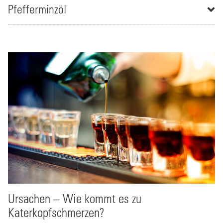
Pfefferminzöl
Ursachen – Wie kommt es zu
Katerkopfschmerzen?