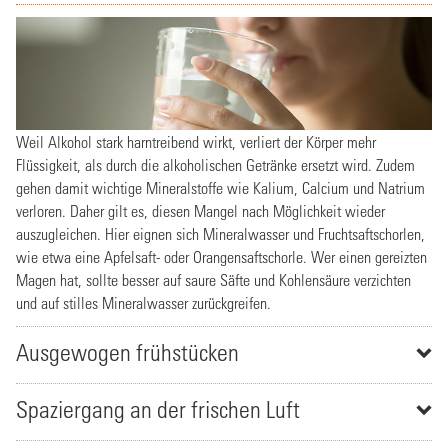
Weil Alkohol stark harntreibend wirkt, verliert der Körper mehr
Flüssigkeit, als durch die alkoholischen Getränke ersetzt wird. Zudem
gehen damit wichtige Mineralstoffe wie Kalium, Calcium und Natrium
verloren. Daher gilt es, diesen Mangel nach Möglichkeit wieder
auszugleichen. Hier eignen sich Mineralwasser und Fruchtsaftschorlen,
wie etwa eine Apfelsaft- oder Orangensaftschorle. Wer einen gereizten
Magen hat, sollte besser auf saure Säfte und Kohlensäure verzichten
und auf stilles Mineralwasser zurückgreifen.
Ausgewogen frühstücken
Spaziergang an der frischen Luft