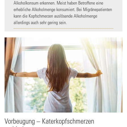
Alkoholkonsum erkennen. Meist haben Betroffene eine
erhebliche Alkoholmenge konsumiert. Bei Migränepatienten
kann die Kopfschmerzen auslösende Alkoholmenge
allerdings auch sehr gering sein.
Vorbeugung – Katerkopfschmerzen