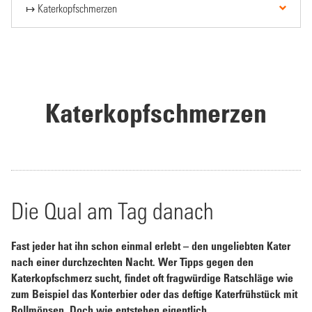
Katerkopfschmerzen
Die Qual am Tag danach
Fast jeder hat ihn schon einmal erlebt – den ungeliebten Kater
nach einer durchzechten Nacht. Wer Tipps gegen den
Katerkopfschmerz sucht, findet oft fragwürdige Ratschläge wie
zum Beispiel das Konterbier oder das deftige Katerfrühstück mit
Rollmöpsen. Doch wie entstehen eigentlich