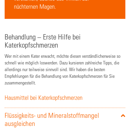
nüchternen Magen.
Behandlung – Erste Hilfe bei
Katerkopfschmerzen
Wer mit einem Kater erwacht, möchte diesen verständlicherweise so
schnell wie möglich loswerden. Dazu kursieren zahlreiche Tipps, die
allerdings nur teilweise sinnvoll sind. Wir haben die besten
Empfehlungen für die Behandlung von Katerkopfschmerzen für Sie
zusammengestellt.
Hausmittel bei Katerkopfschmerzen
Flüssigkeits- und Mineralstoffmangel
ausgleichen