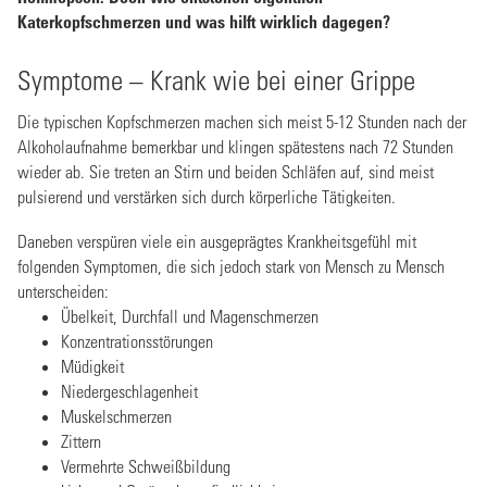
Katerkopfschmerzen und was hilft wirklich dagegen?
Symptome – Krank wie bei einer Grippe
Die typischen Kopfschmerzen machen sich meist 5-12 Stunden nach der
Alkoholaufnahme bemerkbar und klingen spätestens nach 72 Stunden
wieder ab. Sie treten an Stirn und beiden Schläfen auf, sind meist
pulsierend und verstärken sich durch körperliche Tätigkeiten.
Daneben verspüren viele ein ausgeprägtes Krankheitsgefühl mit
folgenden Symptomen, die sich jedoch stark von Mensch zu Mensch
unterscheiden:
Übelkeit, Durchfall und Magenschmerzen
Konzentrationsstörungen
Müdigkeit
Niedergeschlagenheit
Muskelschmerzen
Zittern
Vermehrte Schweißbildung