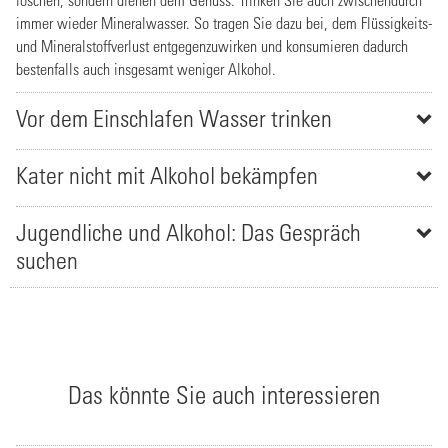
immer wieder Mineralwasser. So tragen Sie dazu bei, dem Flüssigkeits-
und Mineralstoffverlust entgegenzuwirken und konsumieren dadurch
bestenfalls auch insgesamt weniger Alkohol.
Vor dem Einschlafen Wasser trinken
Kater nicht mit Alkohol bekämpfen
Jugendliche und Alkohol: Das Gespräch
suchen
Das könnte Sie auch interessieren