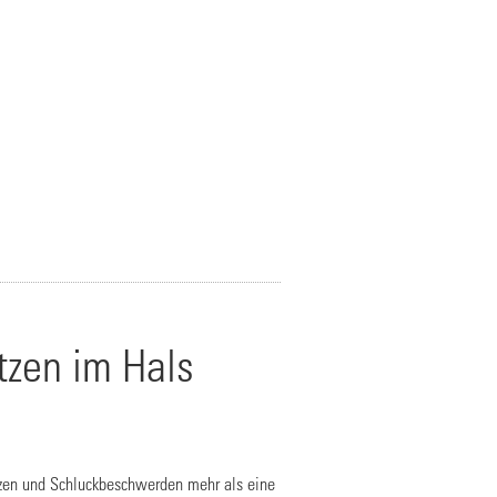
zen im Hals
zen und Schluckbeschwerden mehr als eine